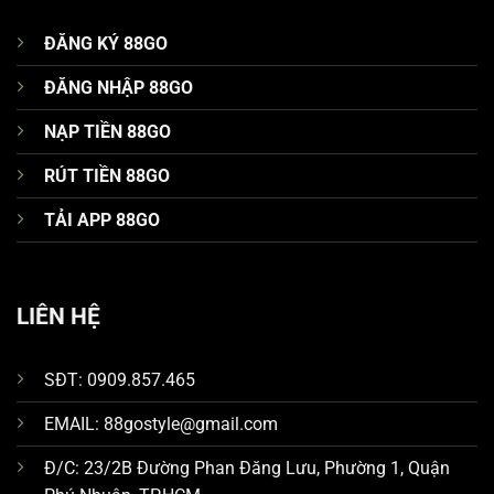
ĐĂNG KÝ 88GO
ĐĂNG NHẬP 88GO
NẠP TIỀN 88GO
RÚT TIỀN 88GO
TẢI APP 88GO
LIÊN HỆ
SĐT: 0909.857.465
EMAIL:
88gostyle@gmail.com
Đ/C:
23/2B Đường Phan Đăng Lưu, Phường 1, Quận