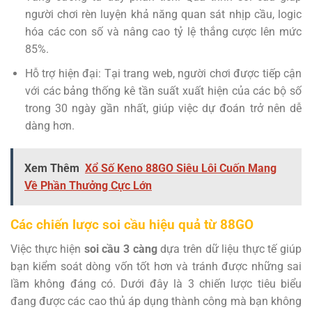
người chơi rèn luyện khả năng quan sát nhịp cầu, logic
hóa các con số và nâng cao tỷ lệ thắng cược lên mức
85%.
Hỗ trợ hiện đại: Tại trang web, người chơi được tiếp cận
với các bảng thống kê tần suất xuất hiện của các bộ số
trong 30 ngày gần nhất, giúp việc dự đoán trở nên dễ
dàng hơn.
Xem Thêm
Xổ Số Keno 88GO Siêu Lôi Cuốn Mang
Về Phần Thưởng Cực Lớn
Các chiến lược soi cầu hiệu quả từ 88GO
Việc thực hiện
soi cầu 3 càng
dựa trên dữ liệu thực tế giúp
bạn kiểm soát dòng vốn tốt hơn và tránh được những sai
lầm không đáng có. Dưới đây là 3 chiến lược tiêu biểu
đang được các cao thủ áp dụng thành công mà bạn không