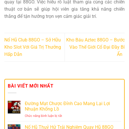
quay tại 88GO. Việc hiểu rõ luật tham gia cùng các chiến
thuật cơ bản sẽ giúp hội viên gia tăng khả năng chiến
thắng để tận hưởng trọn vẹn cảm giác giải trí.
Nổ Hũ Club 88GO – Sở Hữu
Kho Báu Aztec 88GO – Bước
Kho Slot Với Giá Trị Thưởng
Vào Thế Giới Cổ Đại Đầy Bí
Hấp Dẫn
Ẩn
BÀI VIẾT MỚI NHẤT
Đường Mạt Chược Đỉnh Cao Mang Lại Lợi
Nhuận Khổng Lồ
Chức năng bình luận bị tắt
ở
Đường
Mạt
Nổ Hũ Thuỷ Hử Trải Nghiệm Quay Hũ 88GO