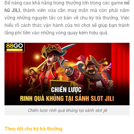
Để nâng cao khả năng trúng thưởng lớn trong các game
nổ
hũ JILI
, thành viên vừa cần may mắn mà còn phải nắm
vững những nguyên tắc cơ bản về chu kỳ trả thưởng. Việc
hiểu rõ cách thức vận hành của trò chơi sẽ giúp bạn tránh
lãng phí tiền vào những vòng quay kém hiệu quả.
Chiến lược rinh quà khủng tại sảnh slot jili
Theo dõi chu kỳ trả thưởng