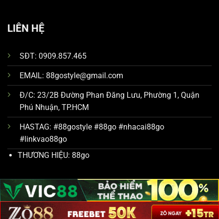
LIÊN HỆ
SĐT: 0909.857.465
EMAIL:
88gostyle@gmail.com
Đ/C:
23/2B Đường Phan Đăng Lưu, Phường 1, Quận
Phú Nhuận, TP.HCM
HASTAG: #88gostyle #88go #nhacai88go
#linkvao88go
THƯƠNG HIỆU: 88go
Copyright 2026 ©
Bản Quyền 88Go