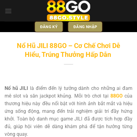
Bỏ
qua
nội
dung
ĐĂNG KÝ
ĐĂNG NHẬP
Nổ Hũ JILI 88GO – Cơ Chế Chơi Dễ
Hiểu, Trúng Thưởng Hấp Dẫn
Nổ hũ JILI
là điểm đến lý tưởng dành cho những ai đam
mê slot và săn jackpot khủng. Mỗi trò chơi tại
88GO
của
thương hiệu này đều nổi bật với hình ảnh bắt mắt và hiệu
ứng sống động, mang đến trải nghiệm giải trí đầy hứng
khởi. Toàn bộ danh mục game JILI đã được tích hợp đầy
đủ, giúp hội viên dễ dàng khám phá để tận hưởng từng
vòng quay.