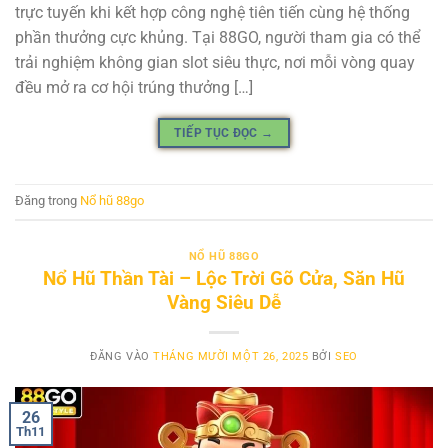
trực tuyến khi kết hợp công nghệ tiên tiến cùng hệ thống
phần thưởng cực khủng. Tại 88GO, người tham gia có thể
trải nghiệm không gian slot siêu thực, nơi mỗi vòng quay
đều mở ra cơ hội trúng thưởng […]
TIẾP TỤC ĐỌC
→
Đăng trong
Nổ hũ 88go
NỔ HŨ 88GO
Nổ Hũ Thần Tài – Lộc Trời Gõ Cửa, Săn Hũ
Vàng Siêu Dễ
ĐĂNG VÀO
THÁNG MƯỜI MỘT 26, 2025
BỞI
SEO
26
Th11