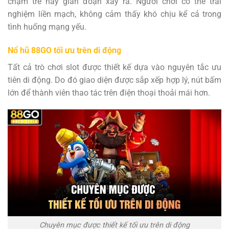
chậm trễ hay gián đoạn xảy ra. Người chơi có thể trải
nghiệm liền mạch, không cảm thấy khó chịu kể cả trong
tình huống mạng yếu.
Nổ hũ 88GO tối ưu trên di động
Tất cả trò chơi slot được thiết kế dựa vào nguyên tắc ưu
tiên di động. Do đó giao diện được sắp xếp hợp lý, nút bấm
lớn để thành viên thao tác trên điện thoại thoải mái hơn.
Chuyên mục được thiết kế tối ưu trên di động