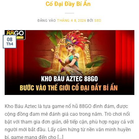
Cổ Đại Đầy Bí Ẩn
ĐĂNG VÀO
THÁNG 4 8, 2026
BỞI
SEO
08
Th4
Kho Báu Aztec là tựa game nổ hũ 88GO đình đám, được
cộng đồng đam mê đánh giá cao trong năm. Trò chơi nổi
bật với tham gia đơn giản, dễ tiếp cận, phù hợp ngay cả với
người mới bắt đầu. Lấy cảm hứng từ nền văn minh huyền
bí, game mang đến cho […]