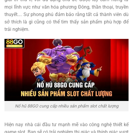
mọi lĩnh vực như văn hóa phương Đông, thần thoại, truyền
thuyết…. Sự phong phú đảm bảo rằng tất cả thành viên dù
sở thích là gì cũng có thể tìm thấy sản phẩm phù hợp để
trải nghiệm.
Nổ hũ 88GO cung cấp nhiều sản phẩm slot chất lượng
Hiện nay nhà cái đầu tư mạnh mẽ vào công nghệ thiết kế
game slot. Bạn sẽ có trải nghiệm thị giác và thính giác vượt