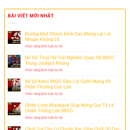
BÀI VIẾT MỚI NHẤT
Đường Mạt Chược Đỉnh Cao Mang Lại Lợi
Nhuận Khổng Lồ
Chức năng bình luận bị tắt
ở
Đường
Mạt
Nổ Hũ Thuỷ Hử Trải Nghiệm Quay Hũ 88GO
Chược
Trúng Jackpot Khủng
Đỉnh
Chức năng bình luận bị tắt
ở
Cao
Nổ
Mang
Hũ
Xổ Số Keno 88GO Siêu Lôi Cuốn Mang Về
Lại
Thuỷ
Lợi
Phần Thưởng Cực Lớn
Hử
Nhuận
Chức năng bình luận bị tắt
ở
Trải
Khổng
Xổ
Nghiệm
Lồ
Số
Chiến Lược Blackjack Giúp Nâng Cao Tỷ Lệ
Quay
Keno
Hũ
Chiến Thắng Lớn 88GO
88GO
88GO
Chức năng bình luận bị tắt
ở
Siêu
Trúng
Chiến
Lôi
Jackpot
Lược
Cách Soi Cầu Lô Chuẩn Xác Giúp Chốt Số Cực
Cuốn
Khủng