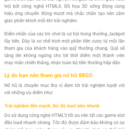
trội bởi công nghệ HTML6. Đồ họa 3D sống động cùng
hiệu ứng chuyển động mượt mà chắc chắn tạo nên cảm
giác phấn khích mỗi khi trải nghiệm.
Điểm nhấn của các trò chơi là cơ hội trúng thưởng Jackpot
lũy tiến. Đây là cơ chế trích một phần tiền cược từ mỗi lần
tham gia của khách hàng vào quỹ thưởng chung. Quỹ sẽ
tăng lên không ngừng cho tới thời điểm một thành viên
may mắn chiến thắng, nhận toàn bộ tiền thưởng hấp dẫn.
Lý do bạn nên tham gia nổ hũ 88GO
Nổ hũ là chuyên mục thú vị đem tới trải nghiệm tuyệt vời
với những ưu điểm như:
Trải nghiệm liền mạch, tốc độ load siêu nhanh
Do sử dụng công nghệ HTML5 tối ưu nên tất các game slot
đều load nhanh chóng. Tốc độ được đảm bảo không có sự