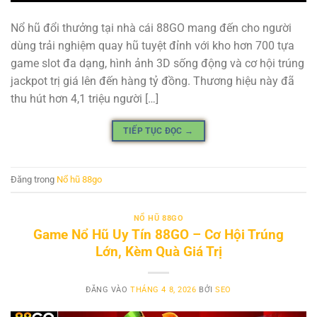
Nổ hũ đổi thưởng tại nhà cái 88GO mang đến cho người
dùng trải nghiệm quay hũ tuyệt đỉnh với kho hơn 700 tựa
game slot đa dạng, hình ảnh 3D sống động và cơ hội trúng
jackpot trị giá lên đến hàng tỷ đồng. Thương hiệu này đã
thu hút hơn 4,1 triệu người […]
TIẾP TỤC ĐỌC
→
Đăng trong
Nổ hũ 88go
NỔ HŨ 88GO
Game Nổ Hũ Uy Tín 88GO – Cơ Hội Trúng
Lớn, Kèm Quà Giá Trị
ĐĂNG VÀO
THÁNG 4 8, 2026
BỞI
SEO