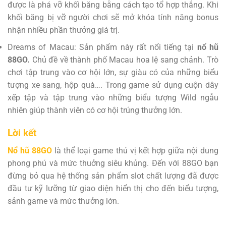
được là phá vỡ khối băng bằng cách tạo tổ hợp thắng. Khi
khối băng bị vỡ người chơi sẽ mở khóa tính năng bonus
nhận nhiều phần thưởng giá trị.
Dreams of Macau: Sản phẩm này rất nổi tiếng tại
nổ hũ
88GO.
Chủ đề về thành phố Macau hoa lệ sang chảnh. Trò
chơi tập trung vào cơ hội lớn, sự giàu có của những biểu
tượng xe sang, hộp quà…. Trong game sử dụng cuộn dây
xếp tập và tập trung vào những biểu tượng Wild ngẫu
nhiên giúp thành viên có cơ hội trúng thưởng lớn.
Lời kết
Nổ hũ 88GO
là thể loại game thú vị kết hợp giữa nội dung
phong phú và mức thuởng siêu khủng. Đến với 88GO bạn
đừng bỏ qua hệ thống sản phẩm slot chất lượng đã được
đầu tư kỹ lưỡng từ giao diện hiển thị cho đến biểu tượng,
sảnh game và mức thưởng lớn.