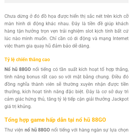
Chưa dừng ở đó đồ họa được hiển thị sắc nét trên kích cỡ
màn hình di động khác nhau. Đây là tiền đề giúp khách
hàng tận hưởng trọn vẹn trải nghiệm slot kịch tính bất cứ
lúc nào mình muốn. Chỉ cần có di động và mạng Internet
việc tham gia quay hũ đảm bảo dễ dàng.
Tỷ lệ chiến thắng cao
Nổ hũ 88GO
nổi tiếng có tần suất kích hoạt tổ hợp thắng,
tính năng bonus rất cao so với mặt bằng chung. Điều đó
đồng nghĩa thành viên sẽ thường xuyên nhận được tiền
thưởng, kích hoạt tính năng đặc biệt. Đây là cơ sở duy trì
cảm giác hứng thủ, tăng tỷ lệ tiếp cận giải thưởng Jackpot
giá trị khủng.
Tổng hợp game hấp dẫn tại nổ hũ 88GO
Thư viện
nổ hũ 88GO
nổi tiếng với hàng ngàn sự lựa chọn