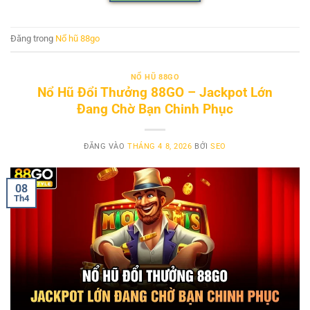
Đăng trong
Nổ hũ 88go
NỔ HŨ 88GO
Nổ Hũ Đổi Thưởng 88GO – Jackpot Lớn
Đang Chờ Bạn Chinh Phục
ĐĂNG VÀO
THÁNG 4 8, 2026
BỞI
SEO
08
Th4