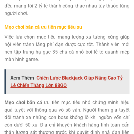
đều mang tới 2 tỷ lệ thành công khác nhau tùy thuộc từng
người chơi.
Mẹo chơi bắn cá ưu tiên mục tiêu xu
Việc lựa chọn mục tiêu mang lượng xu tương xứng giúp
hội viên tránh lãng phí đạn dược cực tốt. Thành viên mới
nên tập trung hạ gục 35 chú cá nhỏ bơi lẻ tẻ quanh mép
màn hình game.
Xem Thêm
Chiến Lược Blackjack Giúp Nâng Cao Tỷ
Lệ Chiến Thắng Lớn 88GO
Mẹo chơi bắn cá
ưu tiên mục tiêu nhỏ chứng minh hiệu
quả tuyệt vời thông qua vô số ván. Người tham gia tuyệt
đối tránh xa những con boss khổng lồ khi nguồn vốn chỉ
còn dưới 50 xu. Địa chỉ khuyên khách hàng tính toán cẩn
thận lượng sát thương trước khi quyết định nhả đạn liên