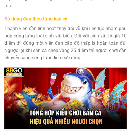
tục.
Sử dụng đạn theo từng loại cá
Thành viên cần linh hoạt thay đổi vũ khí liên tục nhằm phù
hợp cùng từng loài sinh vật biển. Đối với sinh vật trị giá 10
điểm thì đúng một viên đạn cấp độ thấp là hoàn toàn đủ.
Ngược lại khi săn cá chép vàng 25 điểm thì người chơi cần
chuyển sang súng lưới diện cực rộng.