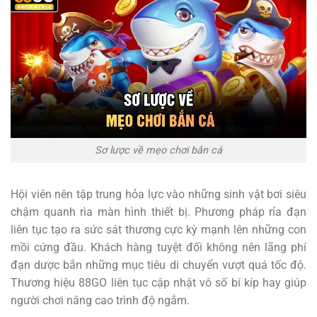
Sơ lược về mẹo chơi bắn cá
Hội viên nên tập trung hỏa lực vào những sinh vật bơi siêu
chậm quanh rìa màn hình thiết bị. Phương pháp rỉa đạn
liên tục tạo ra sức sát thương cực kỳ mạnh lên những con
mồi cứng đầu. Khách hàng tuyệt đối không nên lãng phí
đạn dược bắn những mục tiêu di chuyển vượt quá tốc độ.
Thương hiệu 88GO liên tục cập nhật vô số bí kíp hay giúp
người chơi nâng cao trình độ ngắm.