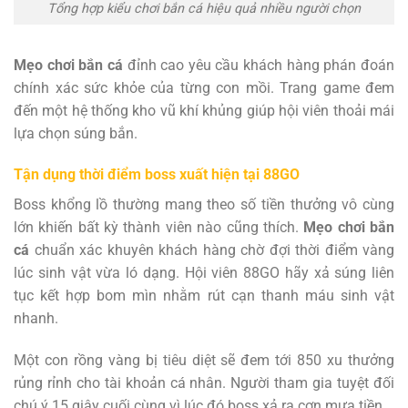
Tổng hợp kiểu chơi bắn cá hiệu quả nhiều người chọn
Mẹo chơi bắn cá
đỉnh cao yêu cầu khách hàng phán đoán
chính xác sức khỏe của từng con mồi. Trang game đem
đến một hệ thống kho vũ khí khủng giúp hội viên thoải mái
lựa chọn súng bắn.
Tận dụng thời điểm boss xuất hiện tại 88GO
Boss khổng lồ thường mang theo số tiền thưởng vô cùng
lớn khiến bất kỳ thành viên nào cũng thích.
Mẹo chơi bắn
cá
chuẩn xác khuyên khách hàng chờ đợi thời điểm vàng
lúc sinh vật vừa ló dạng. Hội viên 88GO hãy xả súng liên
tục kết hợp bom mìn nhằm rút cạn thanh máu sinh vật
nhanh.
Một con rồng vàng bị tiêu diệt sẽ đem tới 850 xu thưởng
rủng rỉnh cho tài khoản cá nhân. Người tham gia tuyệt đối
chú ý 15 giây cuối cùng vì lúc đó boss xả ra cơn mưa tiền.