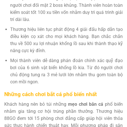
người chơi đối mặt 2 boss khủng. Thành viên hoàn toàn
kiểm soát tốt 100 xu tiền vốn nhằm duy trì quá trình giải
trí dài lâu.
Thương hiệu liên tục phát động 4 giải đấu hấp dẫn tạo
điều kiện cọ xát cho mọi khách hàng. Bạn chắc chắn
thu về 500 xu lợi nhuận khổng lồ sau khi thành thạo kỹ
năng cực kỳ đỉnh.
Mọi thành viên dễ dàng phán đoán chính xác quỹ đạo
bơi của 6 sinh vật biển khổng lồ kia. Từ đó người chơi
chủ động tung ra 3 mẻ lưới lớn nhằm thu gom toàn bộ
con mồi ngon.
Những cách chơi bắt cá phổ biến nhất
Khách hàng nên bỏ túi những
mẹo chơi bắn cá
phổ biến
nhằm gia tăng cơ hội trúng phần thưởng. Thương hiệu
88GO đem tới 15 phòng chơi đẳng cấp giúp hội viên thỏa
sức thực hành chiến thuật hay. Mỗi phương pháp đi săn