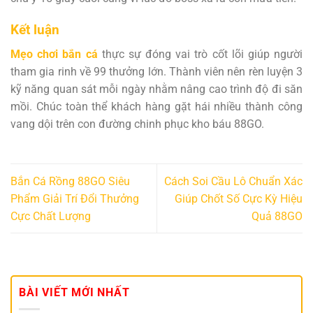
Kết luận
Mẹo chơi bắn cá
thực sự đóng vai trò cốt lõi giúp người
tham gia rinh về 99 thưởng lớn. Thành viên nên rèn luyện 3
kỹ năng quan sát mỗi ngày nhằm nâng cao trình độ đi săn
mồi. Chúc toàn thể khách hàng gặt hái nhiều thành công
vang dội trên con đường chinh phục kho báu 88GO.
Bắn Cá Rồng 88GO Siêu
Cách Soi Cầu Lô Chuẩn Xác
Phẩm Giải Trí Đổi Thưởng
Giúp Chốt Số Cực Kỳ Hiệu
Cực Chất Lượng
Quả 88GO
BÀI VIẾT MỚI NHẤT