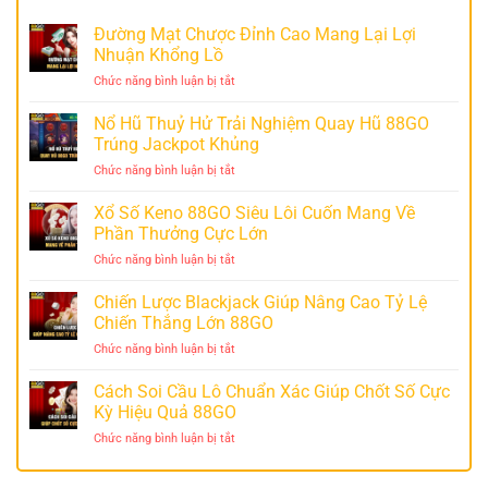
Đường Mạt Chược Đỉnh Cao Mang Lại Lợi
Nhuận Khổng Lồ
Chức năng bình luận bị tắt
ở
Đường
Mạt
Nổ Hũ Thuỷ Hử Trải Nghiệm Quay Hũ 88GO
Chược
Trúng Jackpot Khủng
Đỉnh
Chức năng bình luận bị tắt
ở
Cao
Nổ
Mang
Hũ
Xổ Số Keno 88GO Siêu Lôi Cuốn Mang Về
Lại
Thuỷ
Lợi
Phần Thưởng Cực Lớn
Hử
Nhuận
Chức năng bình luận bị tắt
ở
Trải
Khổng
Xổ
Nghiệm
Lồ
Số
Chiến Lược Blackjack Giúp Nâng Cao Tỷ Lệ
Quay
Keno
Hũ
Chiến Thắng Lớn 88GO
88GO
88GO
Chức năng bình luận bị tắt
ở
Siêu
Trúng
Chiến
Lôi
Jackpot
Lược
Cách Soi Cầu Lô Chuẩn Xác Giúp Chốt Số Cực
Cuốn
Khủng
Blackjack
Mang
Kỳ Hiệu Quả 88GO
Giúp
Về
Chức năng bình luận bị tắt
ở
Nâng
Phần
Cách
Cao
Thưởng
Soi
Tỷ
Cực