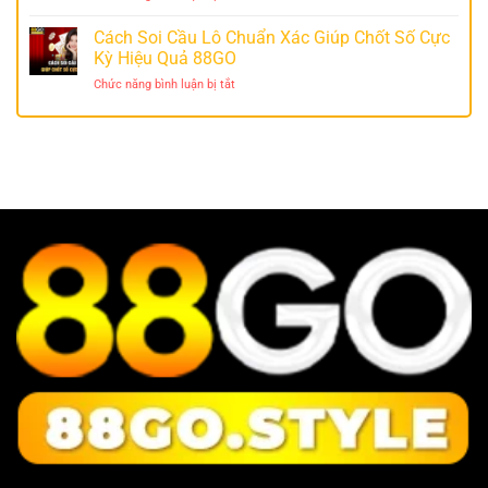
Trúng
Chiến
Lôi
Jackpot
Lược
Cách Soi Cầu Lô Chuẩn Xác Giúp Chốt Số Cực
Cuốn
Khủng
Blackjack
Mang
Kỳ Hiệu Quả 88GO
Giúp
Về
Chức năng bình luận bị tắt
ở
Nâng
Phần
Cách
Cao
Thưởng
Soi
Tỷ
Cực
Cầu
Lệ
Lớn
Lô
Chiến
Chuẩn
Thắng
Xác
Lớn
Giúp
88GO
Chốt
Số
Cực
Kỳ
Hiệu
Quả
88GO