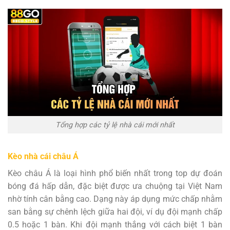
Tổng hợp các tỷ lệ nhà cái mới nhất
Kèo nhà cái châu Á
Kèo châu Á là loại hình phổ biến nhất trong top dự đoán
bóng đá hấp dẫn, đặc biệt được ưa chuộng tại Việt Nam
nhờ tính cân bằng cao. Dạng này áp dụng mức chấp nhằm
san bằng sự chênh lệch giữa hai đội, ví dụ đội mạnh chấp
0.5 hoặc 1 bàn. Khi đội mạnh thắng với cách biệt 1 bàn