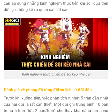
cần áp dụng những kinh nghiệm thực tiễn khi soi, dựa trên
dữ liệu, thống kê và quan sát sát sao.
Kinh nghiệm thực chiến để soi kèo nhà cái
Đánh giá về phong độ từng đội và lịch sử đối đầu
Trước khi xuống tiền, việc phân tích ít nhất 5 trận gần nhất
của hai đội là rất cần thiết. Một đội ghi trung bình 10 bàn
trong 5 trận (tức 2 bàn/trận) cho thấy khả năng tấn công