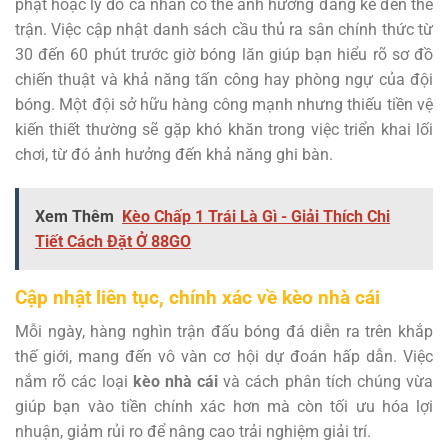
phạt hoặc lý do cá nhân có thể ảnh hưởng đáng kể đến thế
trận. Việc cập nhật danh sách cầu thủ ra sân chính thức từ
30 đến 60 phút trước giờ bóng lăn giúp bạn hiểu rõ sơ đồ
chiến thuật và khả năng tấn công hay phòng ngự của đội
bóng. Một đội sở hữu hàng công mạnh nhưng thiếu tiền vệ
kiến thiết thường sẽ gặp khó khăn trong việc triển khai lối
chơi, từ đó ảnh hưởng đến khả năng ghi bàn.
Xem Thêm
Kèo Chấp 1 Trái Là Gì - Giải Thích Chi
Tiết Cách Đặt Ở 88GO
Cập nhật liên tục, chính xác về kèo nhà cái
Mỗi ngày, hàng nghìn trận đấu bóng đá diễn ra trên khắp
thế giới, mang đến vô vàn cơ hội dự đoán hấp dẫn. Việc
nắm rõ các loại
kèo nhà cái
và cách phân tích chúng vừa
giúp bạn vào tiền chính xác hơn mà còn tối ưu hóa lợi
nhuận, giảm rủi ro để nâng cao trải nghiệm giải trí.