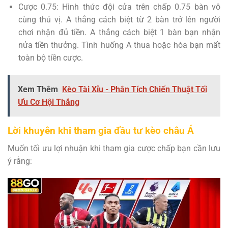
Cược 0.75: Hình thức đội cửa trên chấp 0.75 bàn vô
cùng thú vị. A thắng cách biệt từ 2 bàn trở lên người
chơi nhận đủ tiền. A thắng cách biệt 1 bàn bạn nhận
nửa tiền thưởng. Tình huống A thua hoặc hòa bạn mất
toàn bộ tiền cược.
Xem Thêm
Kèo Tài Xỉu - Phân Tích Chiến Thuật Tối
Ưu Cơ Hội Thắng
Lời khuyên khi tham gia đầu tư kèo châu Á
Muốn tối ưu lợi nhuận khi tham gia cược chấp bạn cần lưu
ý rằng: