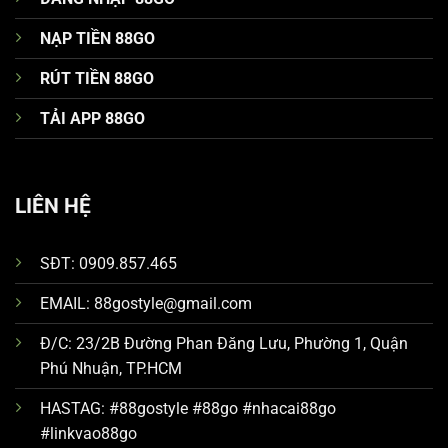
NẠP TIỀN 88GO
RÚT TIỀN 88GO
TẢI APP 88GO
LIÊN HỆ
SĐT: 0909.857.465
EMAIL:
88gostyle@gmail.com
Đ/C:
23/2B Đường Phan Đăng Lưu, Phường 1, Quận
Phú Nhuận, TP.HCM
HASTAG: #88gostyle #88go #nhacai88go
#linkvao88go