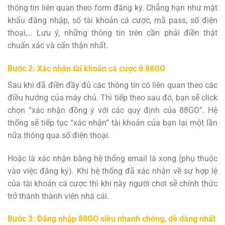
thông tin liên quan theo form đăng ký. Chẳng hạn như mật
khẩu đăng nhập, số tài khoản cá cược, mã pass, số điện
thoại,… Lưu ý, những thông tin trên cần phải điền thật
chuẩn xác và cẩn thận nhất.
Bước 2: Xác nhận tài khoản cá cược ở 88GO
Sau khi đã điền đầy đủ các thông tin có liên quan theo các
điều hướng của máy chủ. Thì tiếp theo sau đó, bạn sẽ click
chọn “xác nhận đồng ý với các quy định của 88GO”. Hệ
thống sẽ tiếp tục “xác nhận” tài khoản của bạn lại một lần
nữa thông qua số điện thoại.
Hoặc là xác nhận bằng hệ thống email là xong (phụ thuộc
vào việc đăng ký). Khi hệ thống đã xác nhận về sự hợp lệ
của tài khoản cá cược thì khi này người chơi sẽ chính thức
trở thành thành viên nhà cái.
Bước 3: Đăng nhập 88GO siêu nhanh chóng, dễ dàng nhất