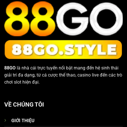
Số
Cực
Kỳ
Hiệu
Quả
88GO
88GO
là nhà cái trực tuyến nổi bật mang đến hệ sinh thái
giải trí đa dạng, từ cá cược thể thao, casino live đến các trò
chơi slot hiện đại.
VỀ CHÚNG TÔI
GIỚI THIỆU