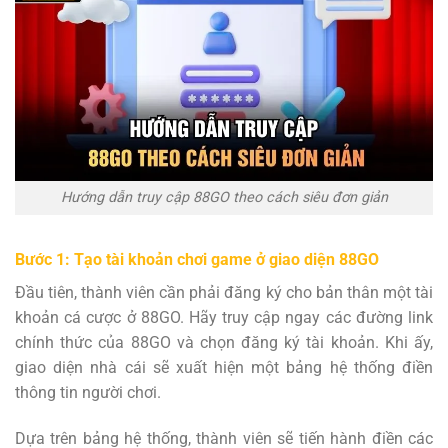
Hướng dẫn truy cập 88GO theo cách siêu đơn giản
Bước 1: Tạo tài khoản chơi game ở giao diện 88GO
Đầu tiên, thành viên cần phải đăng ký cho bản thân một tài
khoản cá cược ở 88GO. Hãy truy cập ngay các đường link
chính thức của 88GO và chọn đăng ký tài khoản. Khi ấy,
giao diện nhà cái sẽ xuất hiện một bảng hệ thống điền
thông tin người chơi.
Dựa trên bảng hệ thống, thành viên sẽ tiến hành điền các