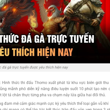
 đá gà trực tuyến được yêu thích hiện nay
 Hình thức thi đấu Thomo xuất phát từ khu vực biên giới thu
dũng mãnh phô diễn kỹ năng điêu luyện suốt 10 phút tạo nên 
 lột tả chân thực từng pha va chạm nảy lửa giữa hai đối thủ.
ng đam mê cảm giác mạnh cực kỳ yêu thích thể loại gắn vũ khí
chí mạng có thể lập tức kết thúc trận đấu vỏn vẹn trong 3 p