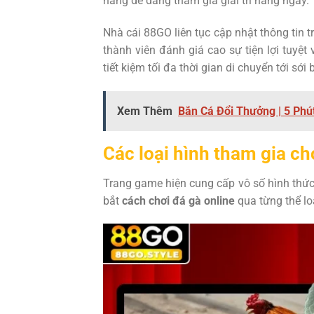
hàng dễ dàng tham gia giải trí hàng ngày.
Nhà cái 88GO liên tục cập nhật thông tin 
thành viên đánh giá cao sự tiện lợi tuyệt
tiết kiệm tối đa thời gian di chuyển tới sới
Xem Thêm
Bắn Cá Đổi Thưởng | 5 Phú
Các loại hình tham gia ch
Trang game hiện cung cấp vô số hình thức
bắt
cách chơi đá gà online
qua từng thể loạ