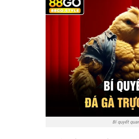
Bí quyết quan