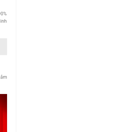
 90%
minh
 nắm