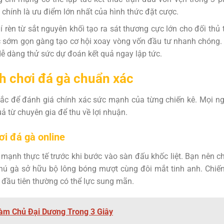
chính là ưu điểm lớn nhất của hình thức đặt cược.
 rèn từ sắt nguyên khối tạo ra sát thương cực lớn cho đối thủ 
c sớm gọn gàng tạo cơ hội xoay vòng vốn đầu tư nhanh chóng.
dễ dàng thử sức dự đoán kết quả ngay lập tức.
h chơi đá gà chuẩn xác
hắc để đánh giá chính xác sức mạnh của từng chiến kê. Mọi n
ả từ chuyên gia để thu về lợi nhuận.
ơi đá gà online
 mạnh thực tế trước khi bước vào sàn đấu khốc liệt. Bạn nên c
ú gà sở hữu bộ lông bóng mượt cùng đôi mắt tinh anh. Chiế
t đầu tiên thường có thể lực sung mãn.
Làm Chủ Đại Dương Trong 3 Giây