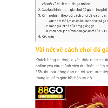
Vài nét về cách chơi đá gà online
Các loại hình tham gia chơi đá gà online phổ
Kinh nghiệm theo dõi cách chơi đá gà chuẩn
Quan sát thể lực chiến kê cách chơi đá gà 
Đánh giá lối đá của từng giống gà
Phân tích lịch sử thi đấu gần nhất của 88G
Kết luận
Vài nét về cách chơi đá g
Khách hàng thường xuyên thắc mắc chi tiết
online
yêu cầu thành viên dự đoán chính xá
85% thu hút đông đảo người xem trực tiế
mang lại cảm giác hồi hộp tột độ.