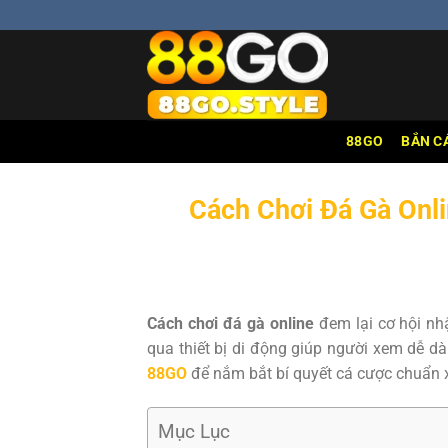
Bỏ
qua
nội
dung
88GO
BẮN C
Cách Chơi Đá Gà Onl
Cách chơi đá gà online
đem lại cơ hội nh
qua thiết bị di động giúp người xem dễ dàn
88GO
để nắm bắt bí quyết cá cược chuẩn 
Mục Lục