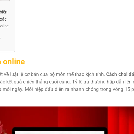
 biến
 xác
online
O
à online
 về luật lệ cơ bản của bộ môn thể thao kịch tính.
Cách chơi đ
c kết quả chiến thắng cuối cùng. Tỷ lệ trả thưởng hấp dẫn lên
p mỗi ngày. Mỗi hiệp đấu diễn ra nhanh chóng trong vòng 15 