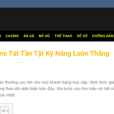
Á
CASINO
ĐÁ GÀ
NỔ HŨ
THỂ THAO
XỔ SỐ
HƯỚNG DẪN
ine Tất Tần Tật Kỹ Năng Luôn Thắng
ận thưởng cực lớn cho mọi khách hàng truy cập. Hình thức giải
g theo dõi diễn biến trận đấu. Xin bước vào tìm hiểu chi tiết 
xác nhất.