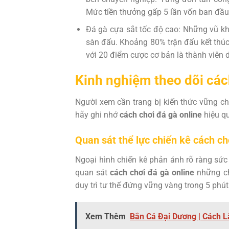
Mức tiền thưởng gấp 5 lần vốn ban đầu 
Đá gà cựa sắt tốc độ cao: Những vũ khí
sàn đấu. Khoảng 80% trận đấu kết thú
với 20 điểm cược cơ bản là thành viên 
Kinh nghiệm theo dõi các
Người xem cần trang bị kiến thức vững c
hãy ghi nhớ
cách chơi đá gà online
hiệu qu
Quan sát thể lực chiến kê cách ch
Ngoại hình chiến kê phản ánh rõ ràng sức
quan sát
cách chơi đá gà online
những ch
duy trì tư thế đứng vững vàng trong 5 phú
Xem Thêm
Bắn Cá Đại Dương | Cách 