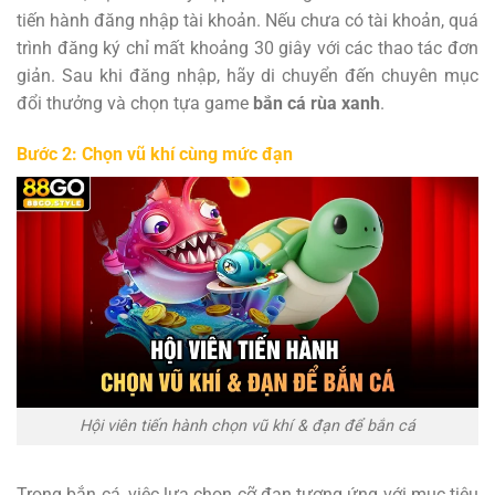
tiến hành đăng nhập tài khoản. Nếu chưa có tài khoản, quá
trình đăng ký chỉ mất khoảng 30 giây với các thao tác đơn
giản. Sau khi đăng nhập, hãy di chuyển đến chuyên mục
đổi thưởng và chọn tựa game
bắn cá rùa xanh
.
Bước 2: Chọn vũ khí cùng mức đạn
Hội viên tiến hành chọn vũ khí & đạn để bắn cá
Trong bắn cá, việc lựa chọn cỡ đạn tương ứng với mục tiêu