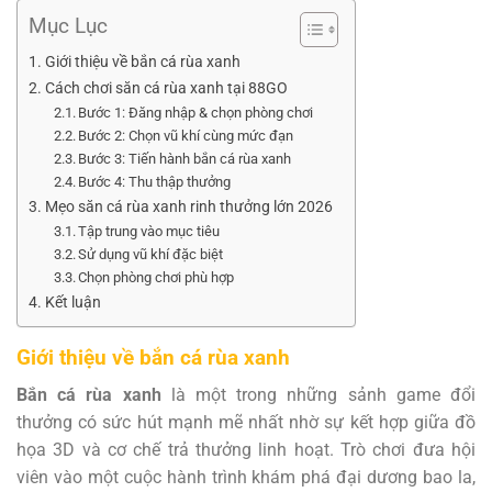
Mục Lục
Giới thiệu về bắn cá rùa xanh
Cách chơi săn cá rùa xanh tại 88GO
Bước 1: Đăng nhập & chọn phòng chơi
Bước 2: Chọn vũ khí cùng mức đạn
Bước 3: Tiến hành bắn cá rùa xanh
Bước 4: Thu thập thưởng
Mẹo săn cá rùa xanh rinh thưởng lớn 2026
Tập trung vào mục tiêu
Sử dụng vũ khí đặc biệt
Chọn phòng chơi phù hợp
Kết luận
Giới thiệu về bắn cá rùa xanh
Bắn cá rùa xanh
là một trong những sảnh game đổi
thưởng có sức hút mạnh mẽ nhất nhờ sự kết hợp giữa đồ
họa 3D và cơ chế trả thưởng linh hoạt. Trò chơi đưa hội
viên vào một cuộc hành trình khám phá đại dương bao la,