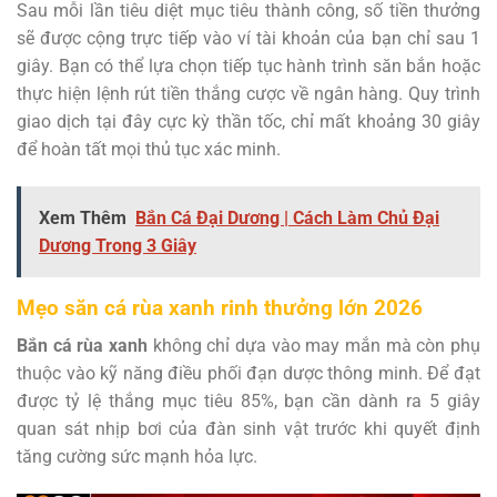
Sau mỗi lần tiêu diệt mục tiêu thành công, số tiền thưởng
sẽ được cộng trực tiếp vào ví tài khoản của bạn chỉ sau 1
giây. Bạn có thể lựa chọn tiếp tục hành trình săn bắn hoặc
thực hiện lệnh rút tiền thắng cược về ngân hàng. Quy trình
giao dịch tại đây cực kỳ thần tốc, chỉ mất khoảng 30 giây
để hoàn tất mọi thủ tục xác minh.
Xem Thêm
Bắn Cá Đại Dương | Cách Làm Chủ Đại
Dương Trong 3 Giây
Mẹo săn cá rùa xanh rinh thưởng lớn 2026
Bắn cá rùa xanh
không chỉ dựa vào may mắn mà còn phụ
thuộc vào kỹ năng điều phối đạn dược thông minh. Để đạt
được tỷ lệ thắng mục tiêu 85%, bạn cần dành ra 5 giây
quan sát nhịp bơi của đàn sinh vật trước khi quyết định
tăng cường sức mạnh hỏa lực.