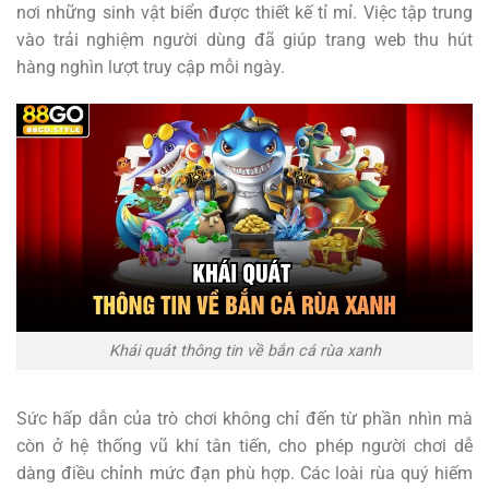
nơi những sinh vật biển được thiết kế tỉ mỉ. Việc tập trung
vào trải nghiệm người dùng đã giúp trang web thu hút
hàng nghìn lượt truy cập mỗi ngày.
Khái quát thông tin về bắn cá rùa xanh
Sức hấp dẫn của trò chơi không chỉ đến từ phần nhìn mà
còn ở hệ thống vũ khí tân tiến, cho phép người chơi dễ
dàng điều chỉnh mức đạn phù hợp. Các loài rùa quý hiếm